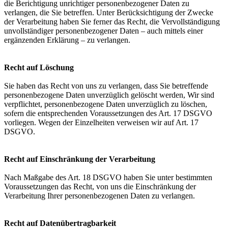
die Berichtigung unrichtiger personenbezogener Daten zu
verlangen, die Sie betreffen. Unter Berücksichtigung der Zwecke
der Verarbeitung haben Sie ferner das Recht, die Vervollständigung
unvollständiger personenbezogener Daten – auch mittels einer
ergänzenden Erklärung – zu verlangen.
Recht auf Löschung
Sie haben das Recht von uns zu verlangen, dass Sie betreffende
personenbezogene Daten unverzüglich gelöscht werden, Wir sind
verpflichtet, personenbezogene Daten unverzüglich zu löschen,
sofern die entsprechenden Voraussetzungen des Art. 17 DSGVO
vorliegen. Wegen der Einzelheiten verweisen wir auf Art. 17
DSGVO.
Recht auf Einschränkung der Verarbeitung
Nach Maßgabe des Art. 18 DSGVO haben Sie unter bestimmten
Voraussetzungen das Recht, von uns die Einschränkung der
Verarbeitung Ihrer personenbezogenen Daten zu verlangen.
Recht auf Datenübertragbarkeit