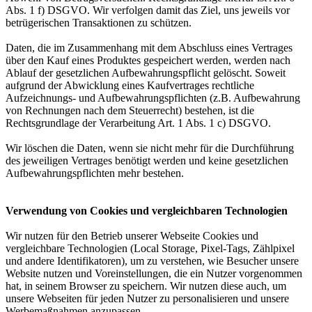
Abs. 1 f) DSGVO. Wir verfolgen damit das Ziel, uns jeweils vor
betrügerischen Transaktionen zu schützen.
Daten, die im Zusammenhang mit dem Abschluss eines Vertrages
über den Kauf eines Produktes gespeichert werden, werden nach
Ablauf der gesetzlichen Aufbewahrungspflicht gelöscht. Soweit
aufgrund der Abwicklung eines Kaufvertrages rechtliche
Aufzeichnungs- und Aufbewahrungspflichten (z.B. Aufbewahrung
von Rechnungen nach dem Steuerrecht) bestehen, ist die
Rechtsgrundlage der Verarbeitung Art. 1 Abs. 1 c) DSGVO.
Wir löschen die Daten, wenn sie nicht mehr für die Durchführung
des jeweiligen Vertrages benötigt werden und keine gesetzlichen
Aufbewahrungspflichten mehr bestehen.
Verwendung von Cookies und vergleichbaren Technologien
Wir nutzen für den Betrieb unserer Webseite Cookies und
vergleichbare Technologien (Local Storage, Pixel-Tags, Zählpixel
und andere Identifikatoren), um zu verstehen, wie Besucher unsere
Website nutzen und Voreinstellungen, die ein Nutzer vorgenommen
hat, in seinem Browser zu speichern. Wir nutzen diese auch, um
unsere Webseiten für jeden Nutzer zu personalisieren und unsere
Werbemaßnahmen anzupassen.