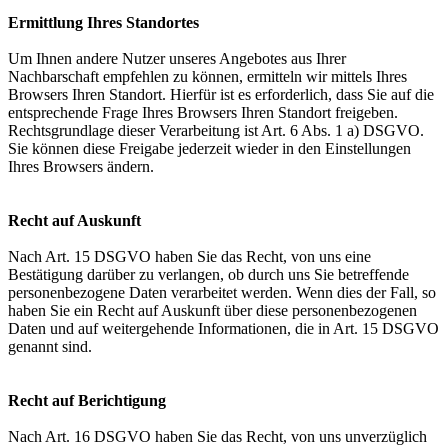
Ermittlung Ihres Standortes
Um Ihnen andere Nutzer unseres Angebotes aus Ihrer
Nachbarschaft empfehlen zu können, ermitteln wir mittels Ihres
Browsers Ihren Standort. Hierfür ist es erforderlich, dass Sie auf die
entsprechende Frage Ihres Browsers Ihren Standort freigeben.
Rechtsgrundlage dieser Verarbeitung ist Art. 6 Abs. 1 a) DSGVO.
Sie können diese Freigabe jederzeit wieder in den Einstellungen
Ihres Browsers ändern.
Recht auf Auskunft
Nach Art. 15 DSGVO haben Sie das Recht, von uns eine
Bestätigung darüber zu verlangen, ob durch uns Sie betreffende
personenbezogene Daten verarbeitet werden. Wenn dies der Fall, so
haben Sie ein Recht auf Auskunft über diese personenbezogenen
Daten und auf weitergehende Informationen, die in Art. 15 DSGVO
genannt sind.
Recht auf Berichtigung
Nach Art. 16 DSGVO haben Sie das Recht, von uns unverzüglich