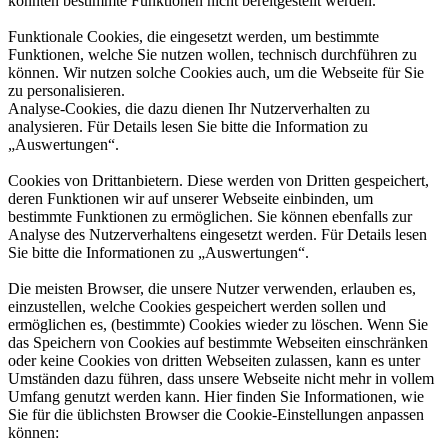
könnten bestimmte Funktionen nicht bereitgestellt werden.
Funktionale Cookies, die eingesetzt werden, um bestimmte
Funktionen, welche Sie nutzen wollen, technisch durchführen zu
können. Wir nutzen solche Cookies auch, um die Webseite für Sie
zu personalisieren.
Analyse-Cookies, die dazu dienen Ihr Nutzerverhalten zu
analysieren. Für Details lesen Sie bitte die Information zu
„Auswertungen“.
Cookies von Drittanbietern. Diese werden von Dritten gespeichert,
deren Funktionen wir auf unserer Webseite einbinden, um
bestimmte Funktionen zu ermöglichen. Sie können ebenfalls zur
Analyse des Nutzerverhaltens eingesetzt werden. Für Details lesen
Sie bitte die Informationen zu „Auswertungen“.
Die meisten Browser, die unsere Nutzer verwenden, erlauben es,
einzustellen, welche Cookies gespeichert werden sollen und
ermöglichen es, (bestimmte) Cookies wieder zu löschen. Wenn Sie
das Speichern von Cookies auf bestimmte Webseiten einschränken
oder keine Cookies von dritten Webseiten zulassen, kann es unter
Umständen dazu führen, dass unsere Webseite nicht mehr in vollem
Umfang genutzt werden kann. Hier finden Sie Informationen, wie
Sie für die üblichsten Browser die Cookie-Einstellungen anpassen
können: