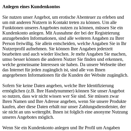
Anlegen eines Kundenkontos
Sie nutzen unser Angebot, um erotische Abenteuer zu erleben und
um mit anderen Nutzern in Kontakt treten zu können. Um alle
Funktionen unseres Angebotes nutzen zu können, müssen Sie ein
Kundenkonto anlegen. Mit Ausnahme der bei der Registrierung
anzugebenden Informationen, sind alle weiteren Angaben zu Ihrer
Person freiwillig. Sie allein entscheiden, welche Angaben Sie in Ihr
Nutzerprofil aufnehmen. Sie können Ihre Angaben jederzeit
bearbeiten und auch wieder löschen. Je mehr Angaben Sie machen,
umso besser können die anderen Nutzer Sie finden und erkennen,
welche gemeinsame Interessen sie haben. Da unsere Webseite über
das Internet für jeden zugänglich ist, sind alle von Ihnen
angegebenen Informationen für die Kunden der Website zugänglich.
Sofern Sie keine Daten angeben, welche Ihre Identifizierung
ermöglichen (z.B. Ihre Handynummer) können Sie unser Angebot
so nutzen, dass wir nicht wissen wer Sie sind. Sie müssen zwar
Ihren Namen und Ihre Adresse angeben, wenn Sie unsere Produkte
kaufen, aber diese Daten erhält nur unser Zahlungsdienstleister, der
sie nicht an uns weitergibt. Ihnen ist folglich eine anonyme Nutzung
unseres Angebotes möglich.
Wenn Sie ein Kundenkonto anlegen und Ihr Profil um Angaben