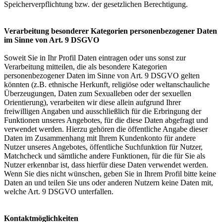
Speicherverpflichtung bzw. der gesetzlichen Berechtigung.
Verarbeitung besonderer Kategorien personenbezogener Daten
im Sinne von Art. 9 DSGVO
Soweit Sie in Ihr Profil Daten eintragen oder uns sonst zur
Verarbeitung mitteilen, die als besondere Kategorien
personenbezogener Daten im Sinne von Art. 9 DSGVO gelten
könnten (z.B. ethnische Herkunft, religiöse oder weltanschauliche
Überzeugungen, Daten zum Sexualleben oder der sexuellen
Orientierung), verarbeiten wir diese allein aufgrund Ihrer
freiwilligen Angaben und ausschließlich für die Erbringung der
Funktionen unseres Angebotes, für die diese Daten abgefragt und
verwendet werden. Hierzu gehören die öffentliche Angabe dieser
Daten im Zusammenhang mit Ihrem Kundenkonto für andere
Nutzer unseres Angebotes, öffentliche Suchfunktion für Nutzer,
Matchcheck und sämtliche andere Funktionen, für die für Sie als
Nutzer erkennbar ist, dass hierfür diese Daten verwendet werden.
Wenn Sie dies nicht wünschen, geben Sie in Ihrem Profil bitte keine
Daten an und teilen Sie uns oder anderen Nutzern keine Daten mit,
welche Art. 9 DSGVO unterfallen.
Kontaktmöglichkeiten