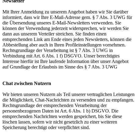
Newsletter
Mit Ihrer Anmeldung zu unserem Angebot haben wir Sie darüber
informiert, dass wir Ihre E-Mail-Adresse gem. § 7 Abs. 3 UWG für
die Übersendung unseres E-Mail-Newsletters verwenden. Sie
können der Verwendung jederzeit widersprechen, wir werden Sie
dann aus unserem Verteiler streichen. Sie finden einen
entsprechenden Link am Ende eines jeden Newsletters, können die
Abbestellung aber auch in Ihren Profileinstellungen vornehmen.
Rechtsgrundlage der Verarbeitung ist § 7 Abs. 3 UWG in
Verbindung mit Art. 6 Abs. 1 f) DSGVO. Unser berechtigtes
Interesse hierfür ist Ihre laufende Information über unser Angebot
auf Grundlage der Erlaubnis im Sinne des § 7 Abs. 3 UWG
Chat zwischen Nutzern
Wir bieten unseren Nutzern als Teil unserer vertraglichen Leistungen
die Möglichkeit, Chat-Nachrichten zu versenden und zu empfangen.
Rechtsgrundlage der entsprechenden Verarbeitung der
personenbezogenen Daten ist Art. 6 Abs. 1 b) DSGVO. Die
entsprechenden Nachrichten werden gespeichert, bis Sie diese
löschen lassen, sofern wir nicht gesetzlich zu einer weiteren
Speicherung berechtigt oder verpflichtet sind.