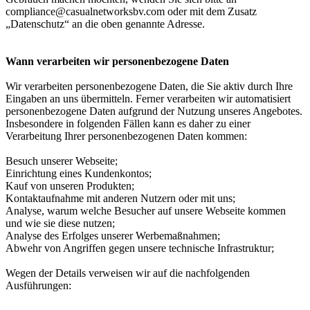
compliance@casualnetworksbv.com
oder mit dem Zusatz
„Datenschutz“ an die oben genannte Adresse.
Wann verarbeiten wir personenbezogene Daten
Wir verarbeiten personenbezogene Daten, die Sie aktiv durch Ihre
Eingaben an uns übermitteln. Ferner verarbeiten wir automatisiert
personenbezogene Daten aufgrund der Nutzung unseres Angebotes.
Insbesondere in folgenden Fällen kann es daher zu einer
Verarbeitung Ihrer personenbezogenen Daten kommen:
Besuch unserer Webseite;
Einrichtung eines Kundenkontos;
Kauf von unseren Produkten;
Kontaktaufnahme mit anderen Nutzern oder mit uns;
Analyse, warum welche Besucher auf unsere Webseite kommen
und wie sie diese nutzen;
Analyse des Erfolges unserer Werbemaßnahmen;
Abwehr von Angriffen gegen unsere technische Infrastruktur;
Wegen der Details verweisen wir auf die nachfolgenden
Ausführungen: