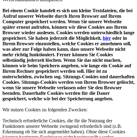
Bei einem Cookie handelt es sich um kleine Textdateien, die bei
Aufruf unserer Webseite durch Ihren Browser auf Ihrem
Computer gespeichert werden. Wenn Sie unsere Webseite
später erneut aufrufen, können wir diese Cookies aus Ihrem
Browser wieder auslesen. Cookies werden unterschiedlich lange
gespeichert. Sie haben jederzeit die Möglichkeit,
hier
oder in
Ihrem Browser einzustellen, welche Cookies er annehmen soll,
was aber zur Folge haben kann, dass unsere Webseite nicht
mehr richtig funktioniert. Ferner können Sie Cookies
selbständig jederzeit löschen. Wenn Sie das nicht machen,
können wir beim Speichern angeben, wie lange ein Cookie auf
Ihrem Rechner gespeichert werden soll. Hier ist zu
unterscheiden, zwischen sog. Sitzungs-Cookies und dauerhaften
Cookies. Sitzungs-Cookies werden von Ihrem Browser gelöscht,
wenn Sie unsere Webseite verlassen oder Sie den Browser
beenden. Dauerhafte Cookies werden für die Dauer
gespeichert, welche wir bei der Speicherung angeben.
Wir nutzen Cookies zu folgenden Zwecken:
Technisch erforderliche Cookies, die für die Nutzung der
Funktionen unserer Webseite zwingend erforderlich sind (z.B.
Erkennung ob Sie sich angemeldet haben). Ohne diese Cookies